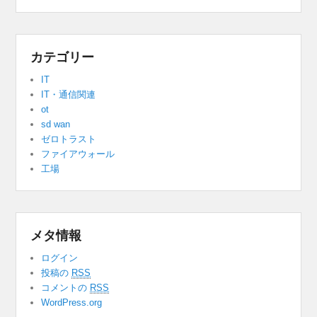
カテゴリー
IT
IT・通信関連
ot
sd wan
ゼロトラスト
ファイアウォール
工場
メタ情報
ログイン
投稿の
RSS
コメントの
RSS
WordPress.org