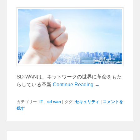
SD-WANは、ネットワークの世界に革命をもた
らしている革新
Continue Reading →
カテゴリー:
IT
、
sd wan
|
タグ:
セキュリティ
|
コメントを
残す