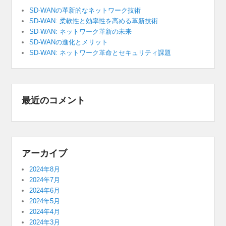
SD-WANの革新的なネットワーク技術
SD-WAN: 柔軟性と効率性を高める革新技術
SD-WAN: ネットワーク革新の未来
SD-WANの進化とメリット
SD-WAN: ネットワーク革命とセキュリティ課題
最近のコメント
アーカイブ
2024年8月
2024年7月
2024年6月
2024年5月
2024年4月
2024年3月