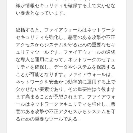
織が情報セキュリティを確保する上で欠かせな
い要素となっています。
総括すると、ファイアウォールはネットワーク
セキュリティを強化し、悪意のある攻撃や不正
アクセスからシステムを守るための重要なセキ
ュリティツールです。ファイアウォールの適切
な導入と運用によって、ネットワークのセキュ
リティを確保し、データやシステムを保護する
ことが可能となります。ファイアウォールは、
ネットワークを安全かつ効率的に運用する上で
欠かせない要素であり、その重要性は今後ます
ます高まることが予想されます。ファイアウォ
ールはネットワークセキュリティを強化し、悪
意のある攻撃や不正アクセスからシステムを守
るための重要なツールである。