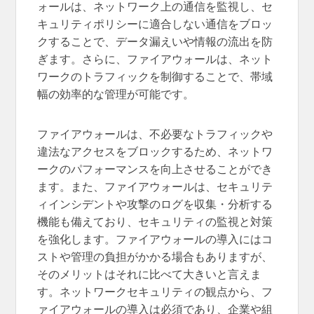
ォールは、ネットワーク上の通信を監視し、セ
キュリティポリシーに適合しない通信をブロッ
クすることで、データ漏えいや情報の流出を防
ぎます。さらに、ファイアウォールは、ネット
ワークのトラフィックを制御することで、帯域
幅の効率的な管理が可能です。
ファイアウォールは、不必要なトラフィックや
違法なアクセスをブロックするため、ネットワ
ークのパフォーマンスを向上させることができ
ます。また、ファイアウォールは、セキュリテ
ィインシデントや攻撃のログを収集・分析する
機能も備えており、セキュリティの監視と対策
を強化します。ファイアウォールの導入にはコ
ストや管理の負担がかかる場合もありますが、
そのメリットはそれに比べて大きいと言えま
す。ネットワークセキュリティの観点から、フ
ァイアウォールの導入は必須であり、企業や組