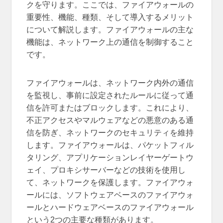
クを守ります。ここでは、ファイアウォールの
重要性、機能、種類、そして導入するメリット
について解説します。ファイアウォールの主な
機能は、ネットワーク上の通信を制御すること
です。
ファイアウォールは、ネットワーク内外の通信
を監視し、事前に設定されたルールに従って通
信を許可またはブロックします。これにより、
不正アクセスやマルウェアなどの悪意のある通
信を防ぎ、ネットワークのセキュリティを維持
します。ファイアウォールは、パケットフィル
タリング、アプリケーションレイヤーゲートウ
ェイ、プロキシサーバーなどの技術を使用し
て、ネットワークを保護します。ファイアウォ
ールには、ソフトウェアベースのファイアウォ
ールとハードウェアベースのファイアウォール
という2つの主要な種類があります。