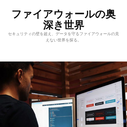
ファイアウォールの奥
深き世界
セキュリティの壁を超え、データを守るファイアウォールの見
えない世界を探る。