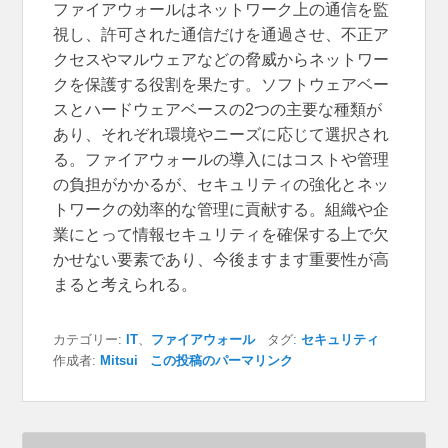
ファイアウォールはネットワーク上の通信を監
視し、許可された通信だけを通過させ、不正ア
クセスやマルウェアなどの脅威からネットワー
クを保護する役割を果たす。ソフトウェアベー
スとハードウェアベースの2つの主要な種類が
あり、それぞれ環境やニーズに応じて選択され
る。ファイアウォールの導入にはコストや管理
の負担がかかるが、セキュリティの強化とネッ
トワークの効率的な管理に貢献する。組織や企
業にとって情報セキュリティを確保する上で欠
かせない要素であり、今後ますます重要性が高
まると考えられる。
カテゴリー:
IT
、
ファイアウォール
タグ:
セキュリティ
作成者:
Mitsui
この投稿のパーマリンク