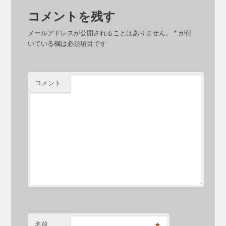
コメントを残す
メールアドレスが公開されることはありません。
*
が付
いている欄は必須項目です
コメント
名前