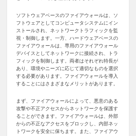
ソフトウェアベースのファイアウォールは、ソ
フトウェアとしてコンピュータシステムにイン
ストールされ、ネットワークトラフィックを監
視・制御します。一方、ハードウェアベースの
ファイアウォールは、専用のファイアウォール
デバイスとしてネットワークに接続され、トラ
フィックを制御します。両者はそれぞれ特長が
あり、環境やニーズに応じて適切なものを選択
する必要があります。ファイアウォールを導入
することにはさまざまなメリットがあります。
まず、ファイアウォールによって、悪意のある
攻撃や不正アクセスからネットワークを保護す
ることができます。ファイアウォールは、外部
からの不正なアクセスをブロックし、内部ネッ
トワークを安全に保ちます。また、ファイアウ