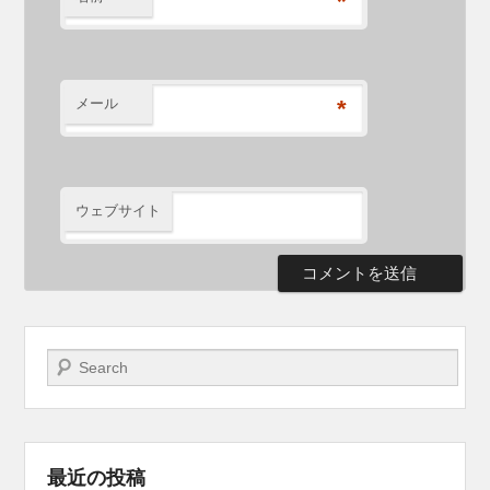
*
メール
*
ウェブサイト
検索開始
最近の投稿