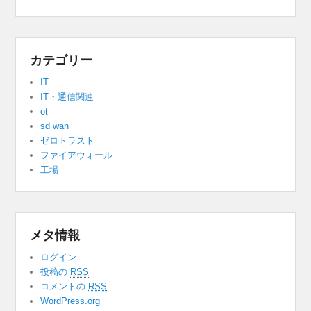
カテゴリー
IT
IT・通信関連
ot
sd wan
ゼロトラスト
ファイアウォール
工場
メタ情報
ログイン
投稿の
RSS
コメントの
RSS
WordPress.org